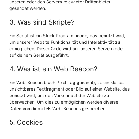
unseren oder den Servern relevanter Drittanbieter
gesendet werden.
3. Was sind Skripte?
Ein Script ist ein Stück Programmcode, das benutzt wird,
um unserer Website Funktionalität und Interaktivität zu
ermöglichen. Dieser Code wird auf unseren Servern oder
auf deinem Gerät ausgeführt.
4. Was ist ein Web Beacon?
Ein Web-Beacon (auch Pixel-Tag genannt), ist ein kleines
unsichtbares Textfragment oder Bild auf einer Website, das
benutzt wird, um den Verkehr auf der Website zu
überwachen. Um dies zu ermöglichen werden diverse
Daten von dir mittels Web-Beacons gespeichert.
5. Cookies