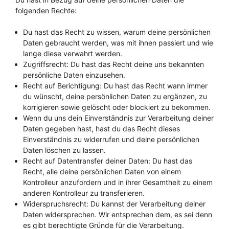
folgenden Rechte:
Du hast das Recht zu wissen, warum deine persönlichen
Daten gebraucht werden, was mit ihnen passiert und wie
lange diese verwahrt werden.
Zugriffsrecht: Du hast das Recht deine uns bekannten
persönliche Daten einzusehen.
Recht auf Berichtigung: Du hast das Recht wann immer
du wünscht, deine persönlichen Daten zu ergänzen, zu
korrigieren sowie gelöscht oder blockiert zu bekommen.
Wenn du uns dein Einverständnis zur Verarbeitung deiner
Daten gegeben hast, hast du das Recht dieses
Einverständnis zu widerrufen und deine persönlichen
Daten löschen zu lassen.
Recht auf Datentransfer deiner Daten: Du hast das
Recht, alle deine persönlichen Daten von einem
Kontrolleur anzufordern und in ihrer Gesamtheit zu einem
anderen Kontrolleur zu transferieren.
Widerspruchsrecht: Du kannst der Verarbeitung deiner
Daten widersprechen. Wir entsprechen dem, es sei denn
es gibt berechtigte Gründe für die Verarbeitung.