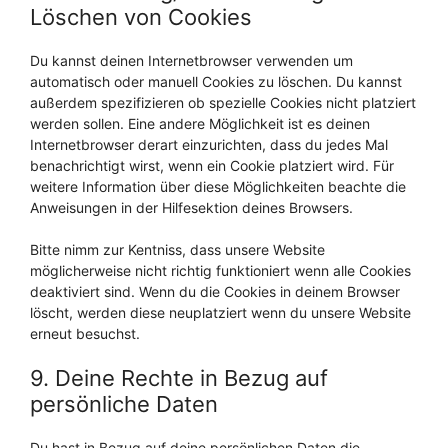
Löschen von Cookies
Du kannst deinen Internetbrowser verwenden um
automatisch oder manuell Cookies zu löschen. Du kannst
außerdem spezifizieren ob spezielle Cookies nicht platziert
werden sollen. Eine andere Möglichkeit ist es deinen
Internetbrowser derart einzurichten, dass du jedes Mal
benachrichtigt wirst, wenn ein Cookie platziert wird. Für
weitere Information über diese Möglichkeiten beachte die
Anweisungen in der Hilfesektion deines Browsers.
Bitte nimm zur Kentniss, dass unsere Website
möglicherweise nicht richtig funktioniert wenn alle Cookies
deaktiviert sind. Wenn du die Cookies in deinem Browser
löscht, werden diese neuplatziert wenn du unsere Website
erneut besuchst.
9. Deine Rechte in Bezug auf
persönliche Daten
Du hast in Bezug auf deine persönlichen Daten die