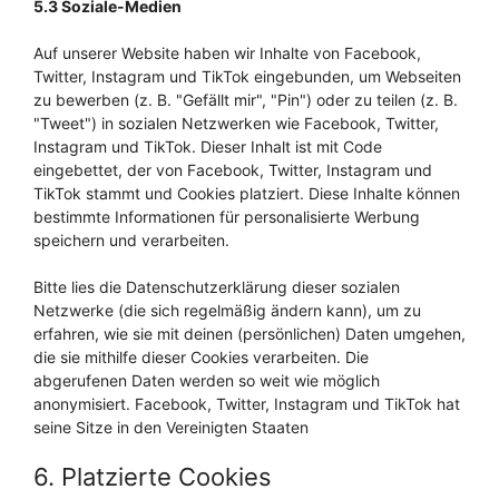
5.3 Soziale-Medien
Auf unserer Website haben wir Inhalte von Facebook,
Twitter, Instagram und TikTok eingebunden, um Webseiten
zu bewerben (z. B. "Gefällt mir", "Pin") oder zu teilen (z. B.
"Tweet") in sozialen Netzwerken wie Facebook, Twitter,
Instagram und TikTok. Dieser Inhalt ist mit Code
eingebettet, der von Facebook, Twitter, Instagram und
TikTok stammt und Cookies platziert. Diese Inhalte können
bestimmte Informationen für personalisierte Werbung
speichern und verarbeiten.
Bitte lies die Datenschutzerklärung dieser sozialen
Netzwerke (die sich regelmäßig ändern kann), um zu
erfahren, wie sie mit deinen (persönlichen) Daten umgehen,
die sie mithilfe dieser Cookies verarbeiten. Die
abgerufenen Daten werden so weit wie möglich
anonymisiert. Facebook, Twitter, Instagram und TikTok hat
seine Sitze in den Vereinigten Staaten
6. Platzierte Cookies