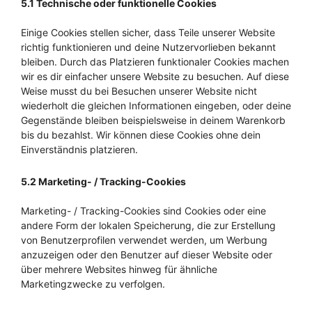
5.1 Technische oder funktionelle Cookies
Einige Cookies stellen sicher, dass Teile unserer Website
richtig funktionieren und deine Nutzervorlieben bekannt
bleiben. Durch das Platzieren funktionaler Cookies machen
wir es dir einfacher unsere Website zu besuchen. Auf diese
Weise musst du bei Besuchen unserer Website nicht
wiederholt die gleichen Informationen eingeben, oder deine
Gegenstände bleiben beispielsweise in deinem Warenkorb
bis du bezahlst. Wir können diese Cookies ohne dein
Einverständnis platzieren.
5.2 Marketing- / Tracking-Cookies
Marketing- / Tracking-Cookies sind Cookies oder eine
andere Form der lokalen Speicherung, die zur Erstellung
von Benutzerprofilen verwendet werden, um Werbung
anzuzeigen oder den Benutzer auf dieser Website oder
über mehrere Websites hinweg für ähnliche
Marketingzwecke zu verfolgen.