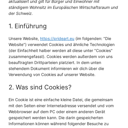
aktualisiert und gilt für Bürger und Einwohner mit
ständigem Wohnsitz im Europäischen Wirtschaftsraum und
der Schweiz.
1. Einführung
Unsere Website,
https://prideart.eu
(im folgenden: "Die
Website") verwendet Cookies und ähnliche Technologien
(der Einfachheit halber werden all diese unter "Cookies"
zusammengefasst). Cookies werden außerdem von uns
beauftragten Drittparteien platziert. In dem unten
stehendem Dokument informieren wir dich über die
Verwendung von Cookies auf unserer Website.
2. Was sind Cookies?
Ein Cookie ist eine einfache kleine Datei, die gemeinsam
mit den Seiten einer Internetadresse versendet und vom
Webbrowser auf dem PC oder einem anderen Gerät
gespeichert werden kann. Die darin gespeicherten
Informationen können während folgender Besuche zu