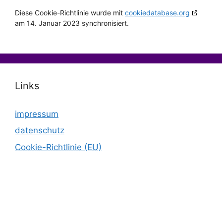
Diese Cookie-Richtlinie wurde mit
cookiedatabase.org
am 14. Januar 2023 synchronisiert.
Links
impressum
datenschutz
Cookie-Richtlinie (EU)