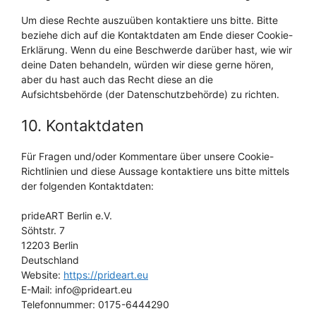
Um diese Rechte auszuüben kontaktiere uns bitte. Bitte
beziehe dich auf die Kontaktdaten am Ende dieser Cookie-
Erklärung. Wenn du eine Beschwerde darüber hast, wie wir
deine Daten behandeln, würden wir diese gerne hören,
aber du hast auch das Recht diese an die
Aufsichtsbehörde (der Datenschutzbehörde) zu richten.
10. Kontaktdaten
Für Fragen und/oder Kommentare über unsere Cookie-
Richtlinien und diese Aussage kontaktiere uns bitte mittels
der folgenden Kontaktdaten:
prideART Berlin e.V.
Söhtstr. 7
12203 Berlin
Deutschland
Website:
https://prideart.eu
E-Mail:
ue.traedirp@ofni
Telefonnummer: 0175-6444290