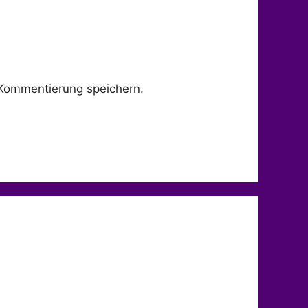
Kommentierung speichern.