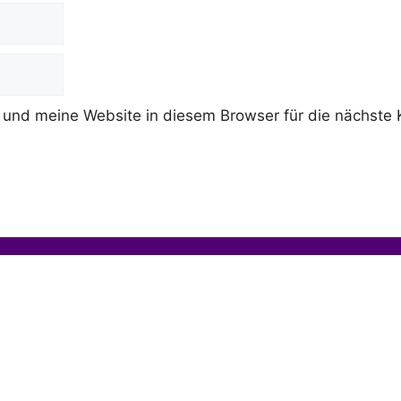
und meine Website in diesem Browser für die nächste 