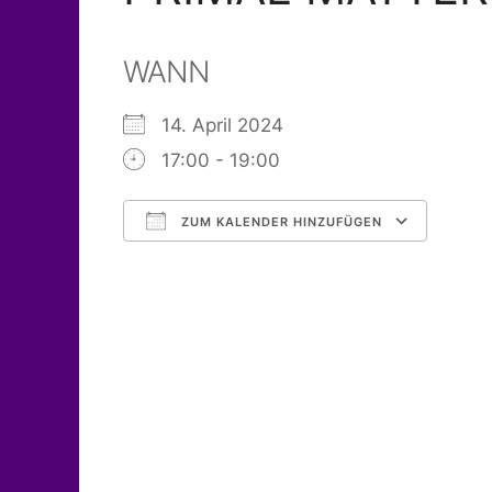
WANN
14. April 2024
17:00 - 19:00
ZUM KALENDER HINZUFÜGEN
ICS herunterladen
Go