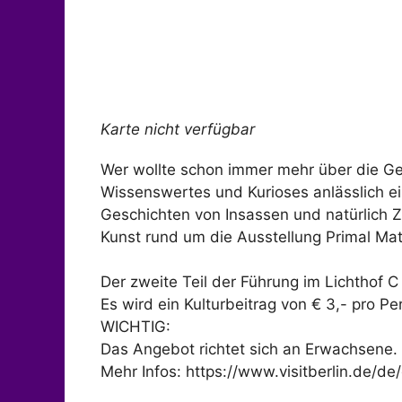
Karte nicht verfügbar
Wer wollte schon immer mehr über die Ge
Wissenswertes und Kurioses anlässlich ei
Geschichten von Insassen und natürlich Ze
Kunst rund um die Ausstellung Primal Matt
Der zweite Teil der Führung im Lichthof 
Es wird ein Kulturbeitrag von € 3,- pro P
WICHTIG:
Das Angebot richtet sich an Erwachsene. D
Mehr Infos: https://www.visitberlin.de/