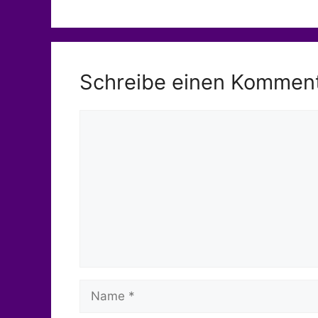
Schreibe einen Kommen
Kommentar
Name