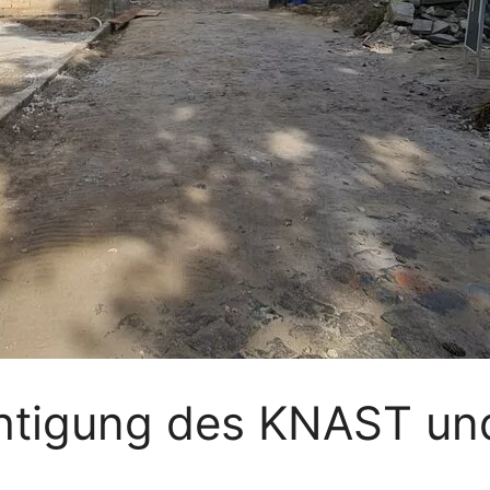
chtigung des KNAST un