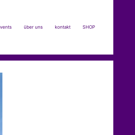
vents
über uns
kontakt
SHOP