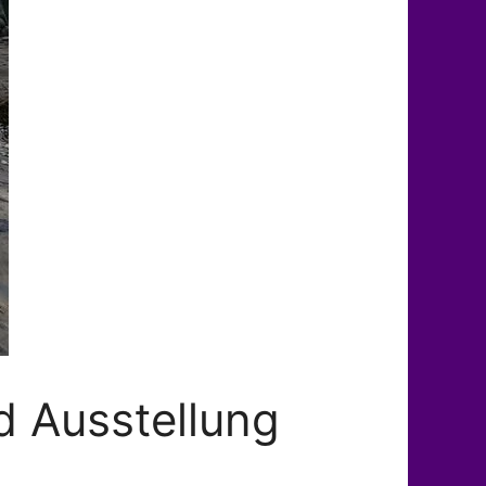
d Ausstellung