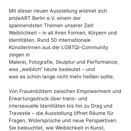
Mit dieser neuen Ausstellung widmet sich
prideART Berlin e.V. einem der
spannendsten Themen unserer Zeit:
Weiblichkeit – in all ihren Formen, Körpern und
Identitäten. Rund 50 internationale
Künstlerinnen aus der LGBTQI-Community
zeigen in
Malerei, Fotografie, Skulptur und Performance,
was „weiblich“ heute bedeutet – und
was es schon lange nicht mehr heißen sollte.
Von Frauenbildern zwischen Empowerment und
Erwartungsdruck über trans- und
intersexuelle Identitäten bis hin zu Drag und
Travestie – die Ausstellung öffnet Räume für
Fragen, Widersprüche und neue Perspektiven.
Sie beleuchtet, wie Weiblichkeit in Kunst,