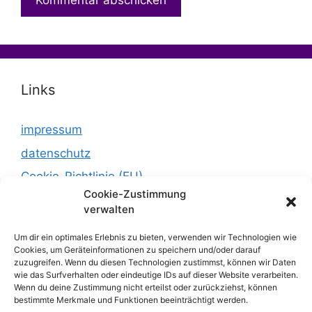
Links
impressum
datenschutz
Cookie-Richtlinie (EU)
Cookie-Zustimmung
verwalten
Um dir ein optimales Erlebnis zu bieten, verwenden wir Technologien wie
Cookies, um Geräteinformationen zu speichern und/oder darauf
zuzugreifen. Wenn du diesen Technologien zustimmst, können wir Daten
wie das Surfverhalten oder eindeutige IDs auf dieser Website verarbeiten.
Wenn du deine Zustimmung nicht erteilst oder zurückziehst, können
bestimmte Merkmale und Funktionen beeinträchtigt werden.