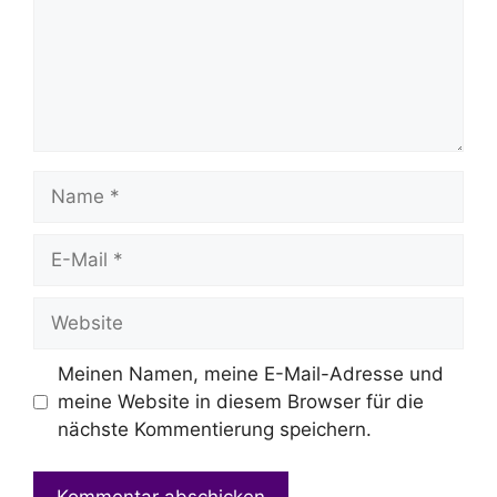
Name
E-
Mail
Website
Meinen Namen, meine E-Mail-Adresse und
meine Website in diesem Browser für die
nächste Kommentierung speichern.