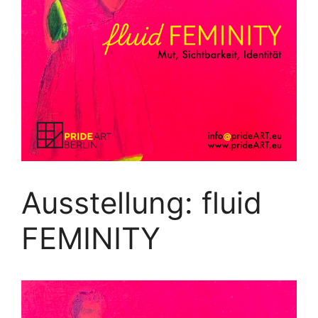
Ausstellung: fluid
FEMINITY