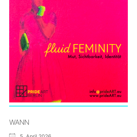
WANN
5. April 2026