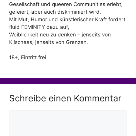
Gesellschaft und queeren Communities erlebt,
gefeiert, aber auch diskriminiert wird.
Mit Mut, Humor und künstlerischer Kraft fordert
fluid FEMINITY dazu auf,
Weiblichkeit neu zu denken – jenseits von
Klischees, jenseits von Grenzen.
18+, Eintritt frei
Schreibe einen Kommentar
Kommentar