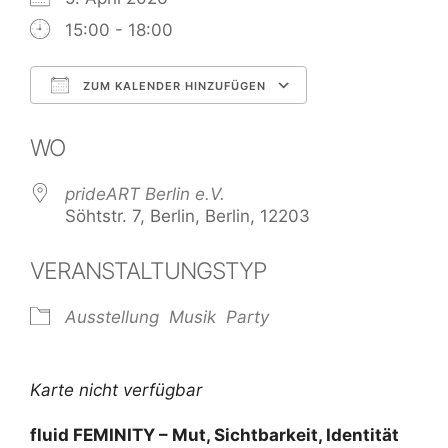
15:00 - 18:00
ZUM KALENDER HINZUFÜGEN
ICS herunterladen
Google Kale
WO
prideART Berlin e.V.
Söhtstr. 7, Berlin, Berlin, 12203
VERANSTALTUNGSTYP
Ausstellung
Musik
Party
Karte nicht verfügbar
fluid FEMINITY – Mut, Sichtbarkeit, Identität