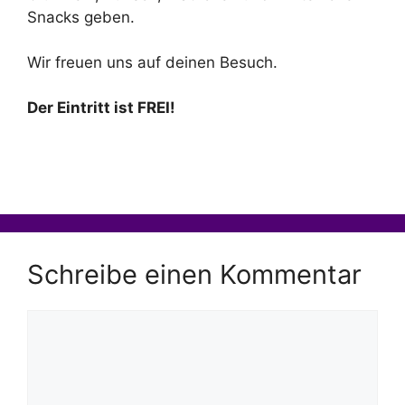
Snacks geben.
Wir freuen uns auf deinen Besuch.
Der Eintritt ist FREI!
Schreibe einen Kommentar
Kommentar