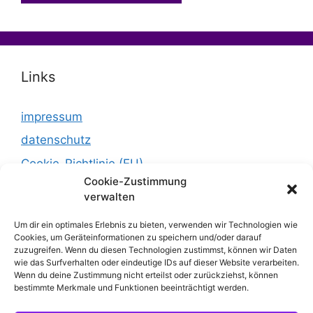
Links
impressum
datenschutz
Cookie-Richtlinie (EU)
Cookie-Zustimmung
verwalten
Um dir ein optimales Erlebnis zu bieten, verwenden wir Technologien wie
Cookies, um Geräteinformationen zu speichern und/oder darauf
zuzugreifen. Wenn du diesen Technologien zustimmst, können wir Daten
wie das Surfverhalten oder eindeutige IDs auf dieser Website verarbeiten.
Wenn du deine Zustimmung nicht erteilst oder zurückziehst, können
bestimmte Merkmale und Funktionen beeinträchtigt werden.