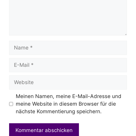
Name
E-
Mail
Website
Meinen Namen, meine E-Mail-Adresse und
meine Website in diesem Browser für die
nächste Kommentierung speichern.