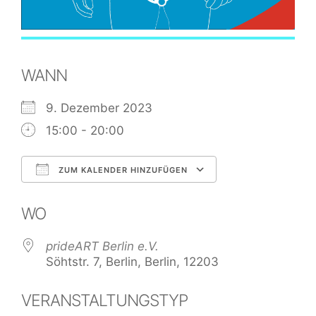
WANN
9. Dezember 2023
15:00 - 20:00
ZUM KALENDER HINZUFÜGEN
ICS herunterladen
Google Kale
WO
prideART Berlin e.V.
Söhtstr. 7, Berlin, Berlin, 12203
VERANSTALTUNGSTYP