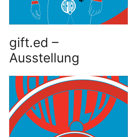
gift.ed –
Ausstellung