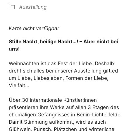
Ausstellung
Karte nicht verfügbar
Stille Nacht, heilige Nacht…! – Aber nicht bei
uns!
Weihnachten ist das Fest der Liebe. Deshalb
dreht sich alles bei unserer Ausstellung gift.ed
um Liebe, Liebesleben, Formen der Liebe,
Vielfalt…
Über 30 internationale Künstler:innen
präsentieren ihre Werke auf allen 3 Etagen des
ehemaligen Gefängnisses in Berlin-Lichterfelde.
Damit Stimmung aufkommt, wird es auch
Glühwein, Punsch, Plätzchen und winterliche