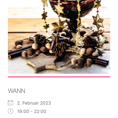
WANN
2. Februar 2023
19:00 - 22:00