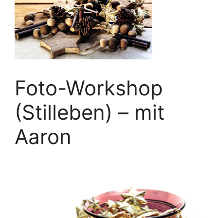
Foto-Workshop
(Stilleben) – mit
Aaron