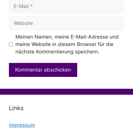
E-
Mail
Website
Meinen Namen, meine E-Mail-Adresse und
meine Website in diesem Browser für die
nächste Kommentierung speichern.
Links
impressum