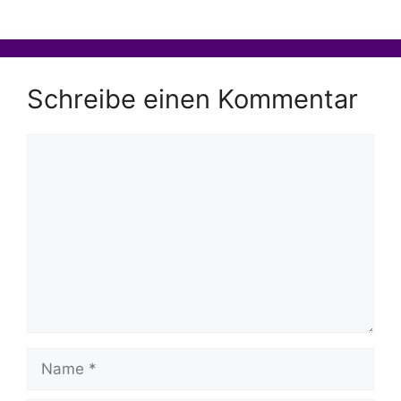
Schreibe einen Kommentar
Kommentar
Name