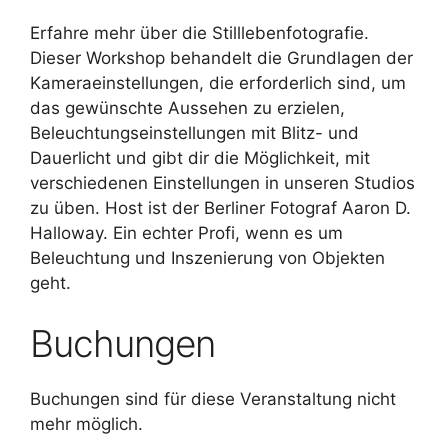
Erfahre mehr über die Stilllebenfotografie.
Dieser Workshop behandelt die Grundlagen der
Kameraeinstellungen, die erforderlich sind, um
das gewünschte Aussehen zu erzielen,
Beleuchtungseinstellungen mit Blitz- und
Dauerlicht und gibt dir die Möglichkeit, mit
verschiedenen Einstellungen in unseren Studios
zu üben. Host ist der Berliner Fotograf Aaron D.
Halloway. Ein echter Profi, wenn es um
Beleuchtung und Inszenierung von Objekten
geht.
Buchungen
Buchungen sind für diese Veranstaltung nicht
mehr möglich.