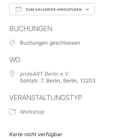
ZUM KALENDER HINZUFÜGEN
ICS herunterladen
Google Kale
BUCHUNGEN
Buchungen geschlossen
WO
prideART Berlin e.V.
Söhtstr. 7, Berlin, Berlin, 12203
VERANSTALTUNGSTYP
Workshop
Karte nicht verfügbar