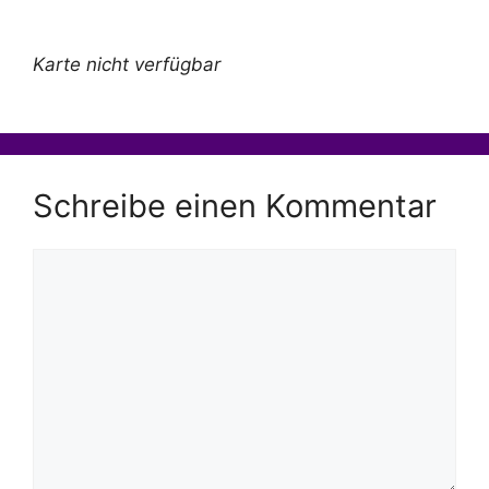
Karte nicht verfügbar
Schreibe einen Kommentar
Kommentar