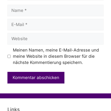
Name
E-
Mail
Website
Meinen Namen, meine E-Mail-Adresse und
meine Website in diesem Browser für die
nächste Kommentierung speichern.
Links