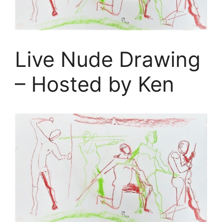
Live Nude Drawing
– Hosted by Ken