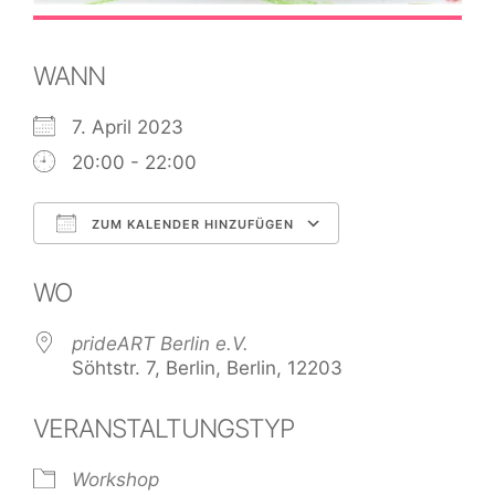
WANN
7. April 2023
20:00 - 22:00
ZUM KALENDER HINZUFÜGEN
ICS herunterladen
Google Kale
WO
prideART Berlin e.V.
Söhtstr. 7, Berlin, Berlin, 12203
VERANSTALTUNGSTYP
Workshop