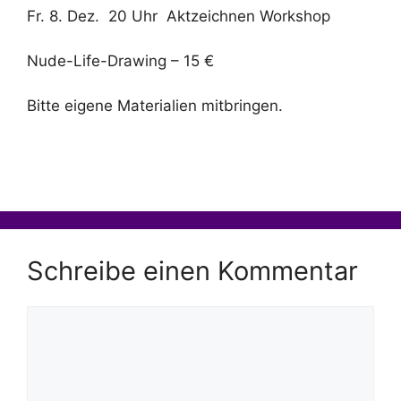
Fr. 8. Dez. 20 Uhr Aktzeichnen Workshop
Nude-Life-Drawing – 15 €
Bitte eigene Materialien mitbringen.
Schreibe einen Kommentar
Kommentar