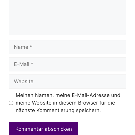
Name
E-
Mail
Website
Meinen Namen, meine E-Mail-Adresse und
meine Website in diesem Browser für die
nächste Kommentierung speichern.