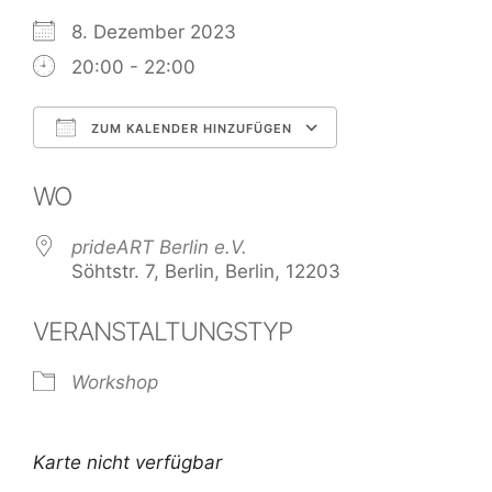
8. Dezember 2023
20:00 - 22:00
ZUM KALENDER HINZUFÜGEN
ICS herunterladen
Google Kale
WO
prideART Berlin e.V.
Söhtstr. 7, Berlin, Berlin, 12203
VERANSTALTUNGSTYP
Workshop
Karte nicht verfügbar