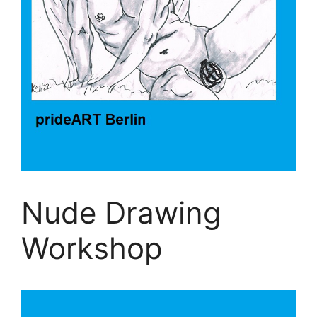
Nude Drawing
Workshop