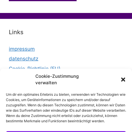
Links
impressum
datenschutz
Cookie-Richtlinie (EU)
Cookie-Zustimmung
verwalten
Um dir ein optimales Erlebnis zu bieten, verwenden wir Technologien wie
Cookies, um Geräteinformationen zu speichern und/oder darauf
zuzugreifen. Wenn du diesen Technologien zustimmst, können wir Daten
wie das Surfverhalten oder eindeutige IDs auf dieser Website verarbeiten.
Wenn du deine Zustimmung nicht erteilst oder zurückziehst, können
bestimmte Merkmale und Funktionen beeinträchtigt werden.