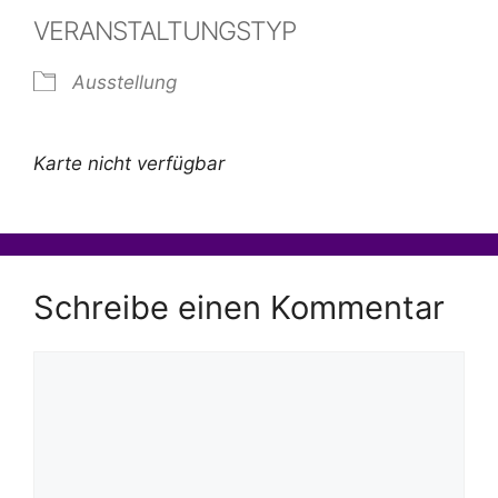
VERANSTALTUNGSTYP
Ausstellung
Karte nicht verfügbar
Schreibe einen Kommentar
Kommentar