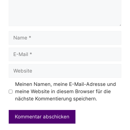
Name
E-
Mail
Website
Meinen Namen, meine E-Mail-Adresse und
meine Website in diesem Browser für die
nächste Kommentierung speichern.