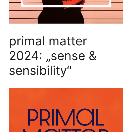
primal matter
2024: „sense &
sensibility“