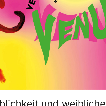
lichkeit und weibliche