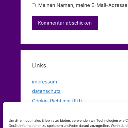
Meinen Namen, meine E-Mail-Adresse 
Links
impressum
datenschutz
Cookie-Richtlinie (EU)
Um dir ein optimales Erlebnis zu bieten, verwenden wir Technologien wie 
Geräteinformationen zu speichern und/oder darauf zuzugreifen. Wenn du d