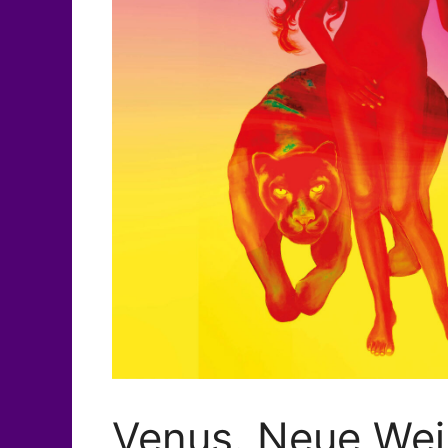
Venus. Neue Weib