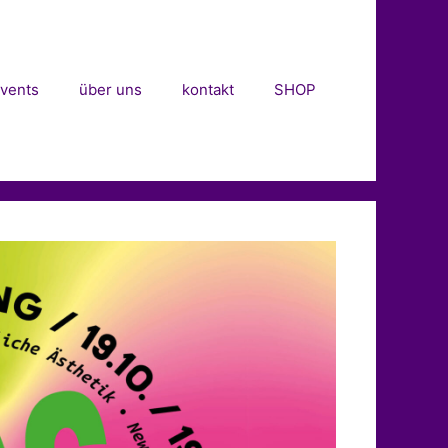
vents
über uns
kontakt
SHOP