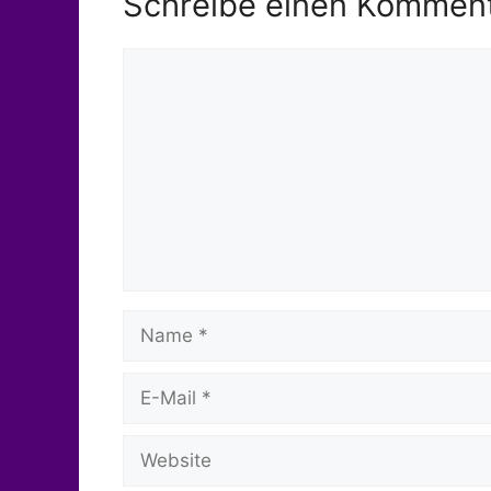
Schreibe einen Kommen
Kommentar
Name
E-
Mail
Website