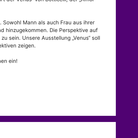
t. Sowohl Mann als auch Frau aus ihrer
nd hinzugekommen. Die Perspektive auf
 zu sein. Unsere Ausstellung „Venus“ soll
ktiven zeigen.
en ein!