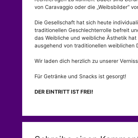
von Caravaggio oder die „Weibsbilder“ v
Die Gesellschaft hat sich heute individu
traditionellen Geschlechterrolle befreit 
das Weibliche und weibliche Ästhetik hat 
ausgehend von traditionellen weiblichen
Wir laden dich herzlich zu unserer Verni
Für Getränke und Snacks ist gesorgt!
DER EINTRITT IST FREI!