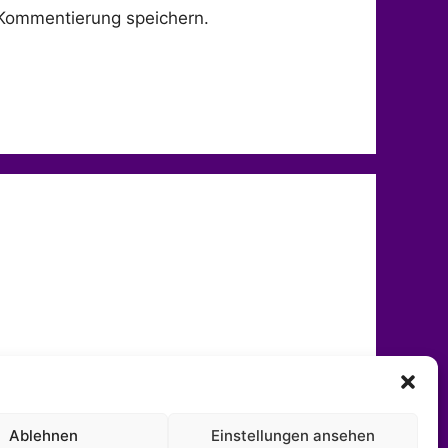
Kommentierung speichern.
Ablehnen
Einstellungen ansehen