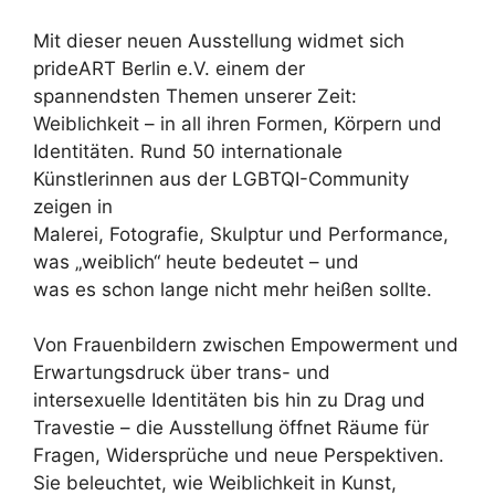
Mit dieser neuen Ausstellung widmet sich
prideART Berlin e.V. einem der
spannendsten Themen unserer Zeit:
Weiblichkeit – in all ihren Formen, Körpern und
Identitäten. Rund 50 internationale
Künstlerinnen aus der LGBTQI-Community
zeigen in
Malerei, Fotografie, Skulptur und Performance,
was „weiblich“ heute bedeutet – und
was es schon lange nicht mehr heißen sollte.
Von Frauenbildern zwischen Empowerment und
Erwartungsdruck über trans- und
intersexuelle Identitäten bis hin zu Drag und
Travestie – die Ausstellung öffnet Räume für
Fragen, Widersprüche und neue Perspektiven.
Sie beleuchtet, wie Weiblichkeit in Kunst,