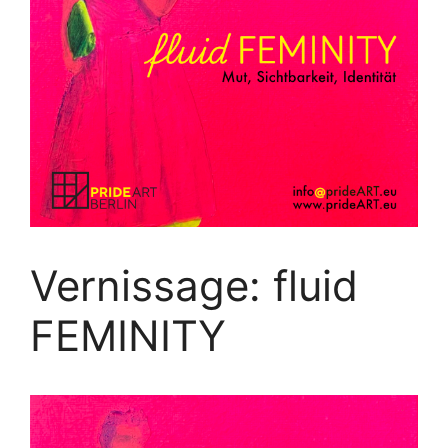
Vernissage: fluid
FEMINITY