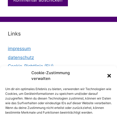
Links
impressum
datenschutz
Cookie-Richtlinie (EU)
Cookie-Zustimmung
verwalten
Um dir ein optimales Erlebnis zu bieten, verwenden wir Technologien wie
Cookies, um Geräteinformationen zu speichern und/oder darauf
zuzugreifen. Wenn du diesen Technologien zustimmst, können wir Daten
wie das Surfverhalten oder eindeutige IDs auf dieser Website verarbeiten.
Wenn du deine Zustimmung nicht erteilst oder zurückziehst, können
bestimmte Merkmale und Funktionen beeinträchtigt werden.