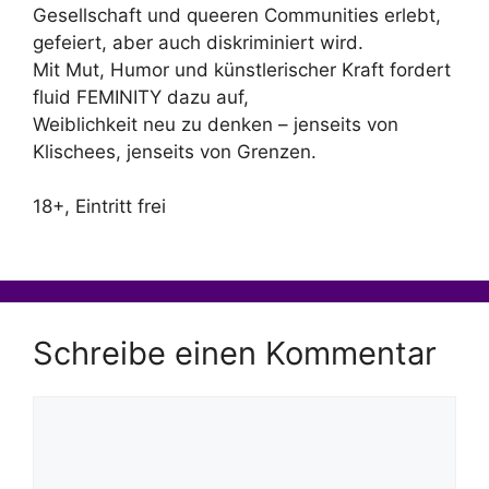
Gesellschaft und queeren Communities erlebt,
gefeiert, aber auch diskriminiert wird.
Mit Mut, Humor und künstlerischer Kraft fordert
fluid FEMINITY dazu auf,
Weiblichkeit neu zu denken – jenseits von
Klischees, jenseits von Grenzen.
18+, Eintritt frei
Schreibe einen Kommentar
Kommentar