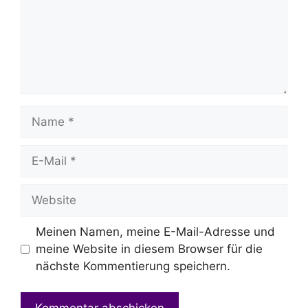
Name
E-
Mail
Website
Meinen Namen, meine E-Mail-Adresse und
meine Website in diesem Browser für die
nächste Kommentierung speichern.