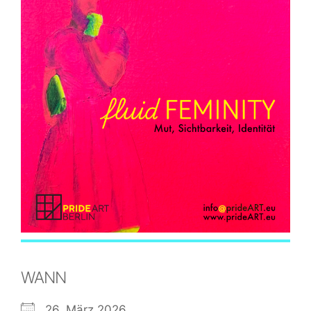
WANN
26. März 2026