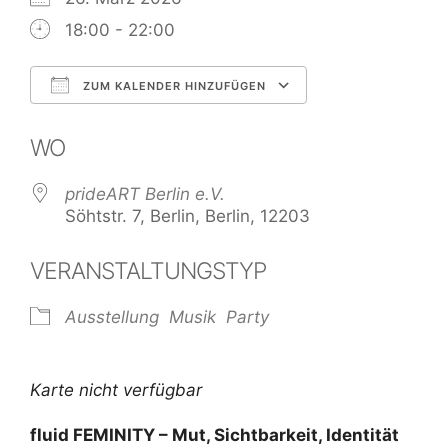
18:00 - 22:00
ZUM KALENDER HINZUFÜGEN
ICS herunterladen
Google Kale
WO
prideART Berlin e.V.
Söhtstr. 7, Berlin, Berlin, 12203
VERANSTALTUNGSTYP
Ausstellung
Musik
Party
Karte nicht verfügbar
fluid FEMINITY – Mut, Sichtbarkeit, Identität